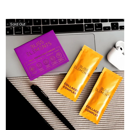
Sold Out