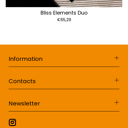
Bliss Elements Duo
€65,29
Information
Contacts
Newsletter